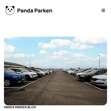
PANDA PARKEN
BLOG