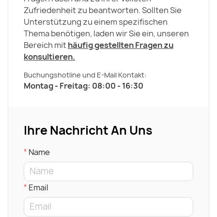
Zufriedenheit zu beantworten. Sollten Sie
Unterstützung zu einem spezifischen
Thema benötigen, laden wir Sie ein, unseren
Bereich mit
häufig gestellten Fragen zu
konsultieren.
Buchungshotline und E-Mail Kontakt:
Montag - Freitag: 08:00 - 16:30
Ihre Nachricht An Uns
Name
Email